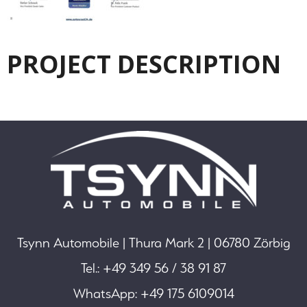
PROJECT DESCRIPTION
Tsynn Automobile | Thura Mark 2 | 06780 Zörbig
Tel.: +49 349 56 / 38 91 87
WhatsApp: +49 175 6109014