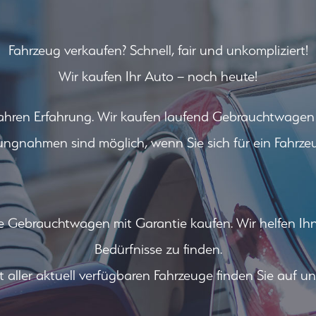
Fahrzeug verkaufen? Schnell, fair und unkompliziert!
Wir kaufen Ihr Auto – noch heute!
ahren Erfahrung. Wir kaufen laufend Gebrauchtwagen all
ungnahmen sind möglich, wenn Sie sich für ein Fahrz
 Gebrauchtwagen mit Garantie kaufen. Wir helfen Ihn
Bedürfnisse zu finden.
t aller aktuell verfügbaren Fahrzeuge finden Sie auf un