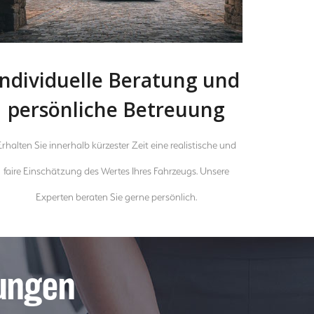
Individuelle Beratung und
persönliche Betreuung
Erhalten Sie innerhalb kürzester Zeit eine realistische und
faire Einschätzung des Wertes Ihres Fahrzeugs. Unsere
Experten beraten Sie gerne persönlich.
ungen