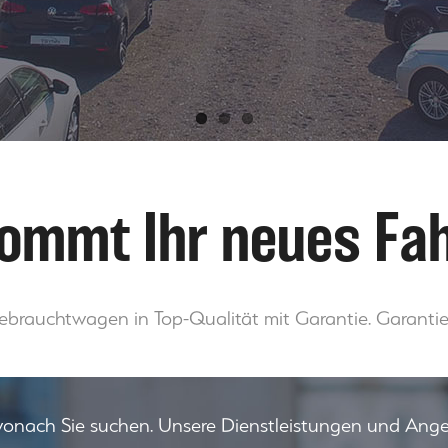
kommt Ihr neues Fa
ebrauchtwagen in Top-Qualität mit Garantie. Garantier
 wonach Sie suchen. Unsere Dienstleistungen und Angeb