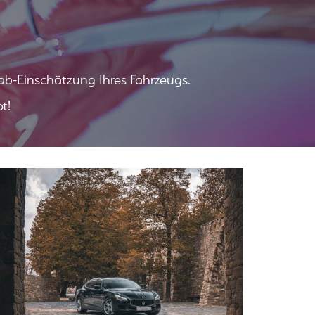
ab-Einschätzung Ihres Fahrzeugs.
t!