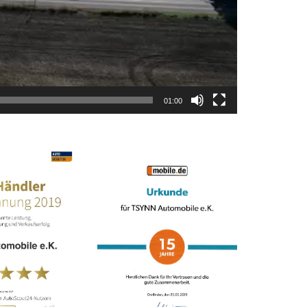
01:00