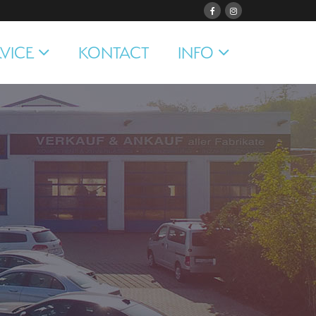
VICE
KONTACT
INFO