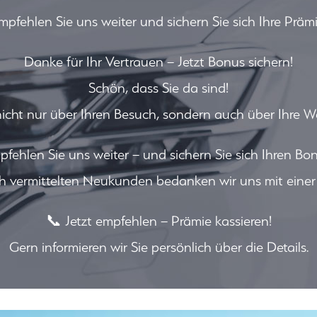
mpfehlen Sie uns weiter und sichern Sie sich Ihre Prämi
Danke für Ihr Vertrauen – Jetzt Bonus sichern!
Schön, dass Sie da sind!
nicht nur über Ihren Besuch, sondern auch über Ihre W
pfehlen Sie uns weiter – und sichern Sie sich Ihren Bon
ich vermittelten Neukunden bedanken wir uns mit einer 
📞 Jetzt empfehlen – Prämie kassieren!
Gern informieren wir Sie persönlich über die Details.