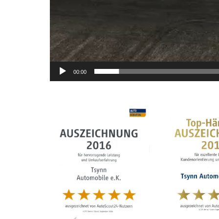
00:00